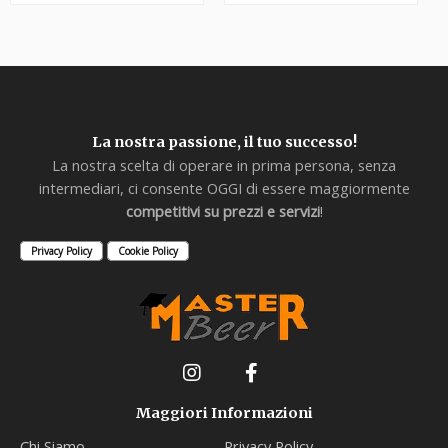
La nostra passione, il tuo successo!
La nostra scelta di operare in prima persona, senza
intermediari, ci consente OGGI di essere maggiormente
competitivi su prezzi e servizi
!
Privacy Policy
Cookie Policy
Maggiori Informazioni
Chi Siamo
Privacy Policy