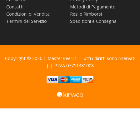
Contatti
Metodi di Pagamento
Condizioni di Vendita
Resi e Rimborsi
Termini del Servizio
Spedizioni e Consegna
Copyright © 2026 | MasterBeer.it - Tutti i diritti sono riservati
| | P.IVA 07751481008