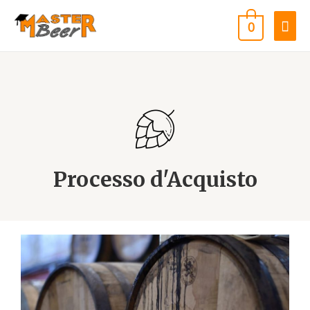
0
Processo d'Acquisto