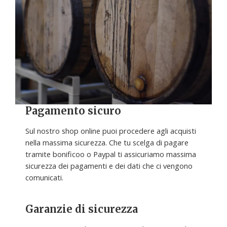
Pagamento sicuro
Sul nostro shop online puoi procedere agli acquisti
nella massima sicurezza. Che tu scelga di pagare
tramite bonificoo o Paypal ti assicuriamo massima
sicurezza dei pagamenti e dei dati che ci vengono
comunicati.
Garanzie di sicurezza