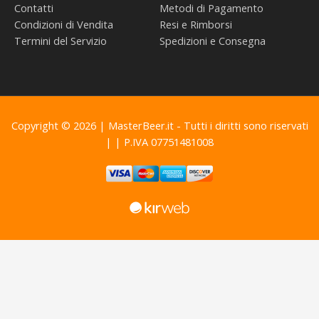
Contatti
Metodi di Pagamento
Condizioni di Vendita
Resi e Rimborsi
Termini del Servizio
Spedizioni e Consegna
Copyright © 2026 | MasterBeer.it - Tutti i diritti sono riservati
| | P.IVA 07751481008