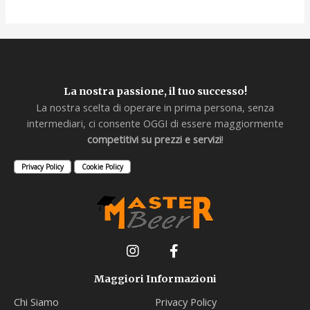
La nostra passione, il tuo successo!
La nostra scelta di operare in prima persona, senza
intermediari, ci consente OGGI di essere maggiormente
competitivi su prezzi e servizi
!
Privacy Policy
Cookie Policy
Maggiori Informazioni
Chi Siamo
Privacy Policy