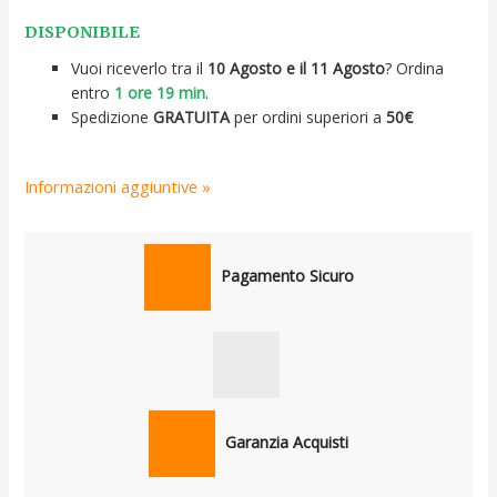
DISPONIBILE
Vuoi riceverlo tra il
10 Agosto e il 11 Agosto
? Ordina
entro
1 ore 19 min
.
Spedizione
GRATUITA
per ordini superiori a
50€
Informazioni aggiuntive »
Pagamento Sicuro
Garanzia Acquisti