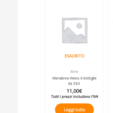
ESAURITO
Birre
Menabrea Weiss 6 bottiglie
da 33cl.
11,00
€
Tutti i prezzi includono l'IVA
Leggi tutto