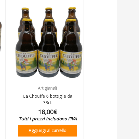
Artigianali
La Chouffe 6 bottiglie da
33cl.
18,00
€
Tutti i prezzi includono l'IVA
Aggiungi al carrello