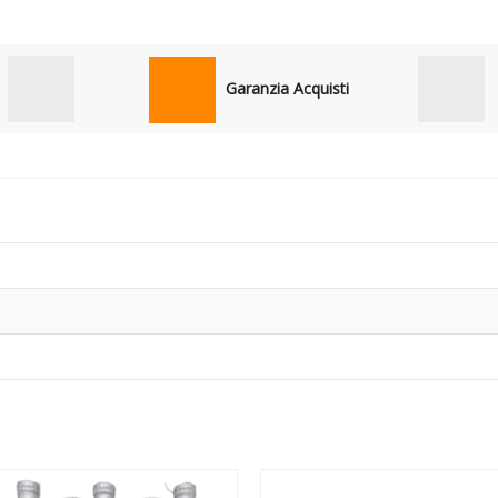
Garanzia Acquisti