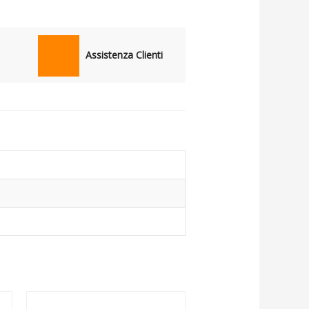
Assistenza Clienti