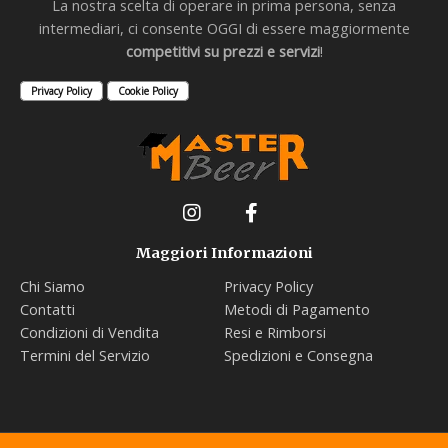
La nostra scelta di operare in prima persona, senza
intermediari, ci consente OGGI di essere maggiormente
competitivi su prezzi e servizi
!
Privacy Policy
Cookie Policy
Maggiori Informazioni
Chi Siamo
Privacy Policy
Contatti
Metodi di Pagamento
Condizioni di Vendita
Resi e Rimborsi
Termini del Servizio
Spedizioni e Consegna