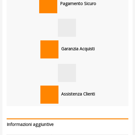
Pagamento Sicuro
Garanzia Acquisti
Assistenza Clienti
Informazioni aggiuntive