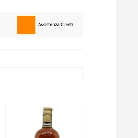
Assistenza Clienti