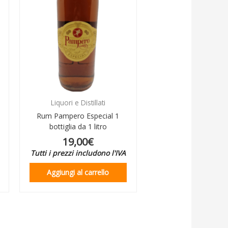
Liquori e Distillati
Rum Pampero Especial 1
bottiglia da 1 litro
19,00
€
Tutti i prezzi includono l'IVA
Aggiungi al carrello