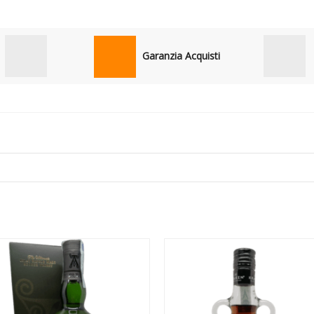
Garanzia Acquisti