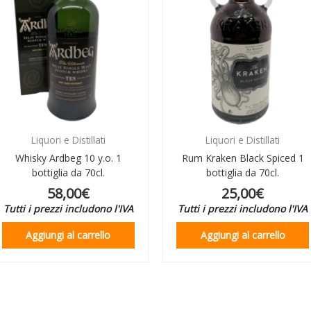
Liquori e Distillati
Liquori e Distillati
Whisky Ardbeg 10 y.o. 1
Rum Kraken Black Spiced 1
bottiglia da 70cl.
bottiglia da 70cl.
58,00
€
25,00
€
Tutti i prezzi includono l'IVA
Tutti i prezzi includono l'IVA
Aggiungi al carrello
Aggiungi al carrello