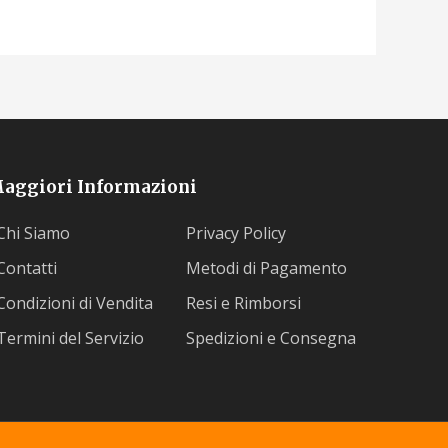
aggiori Informazioni
Chi Siamo
Privacy Policy
Contatti
Metodi di Pagamento
Condizioni di Vendita
Resi e Rimborsi
Termini del Servizio
Spedizioni e Consegna