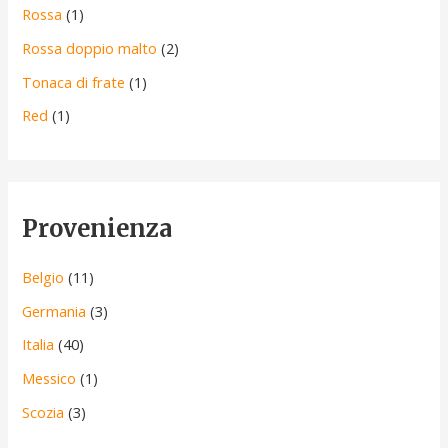
Rossa
(1)
Rossa doppio malto
(2)
Tonaca di frate
(1)
Red
(1)
Provenienza
Belgio
(11)
Germania
(3)
Italia
(40)
Messico
(1)
Scozia
(3)