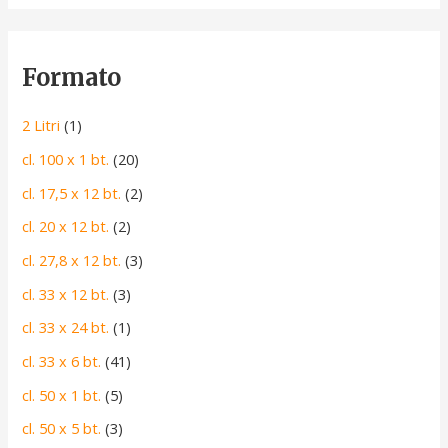
Formato
2 Litri
(1)
cl. 100 x 1 bt.
(20)
cl. 17,5 x 12 bt.
(2)
cl. 20 x 12 bt.
(2)
cl. 27,8 x 12 bt.
(3)
cl. 33 x 12 bt.
(3)
cl. 33 x 24 bt.
(1)
cl. 33 x 6 bt.
(41)
cl. 50 x 1 bt.
(5)
cl. 50 x 5 bt.
(3)