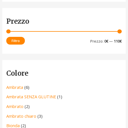
Prezzo
Filtro
Prezzo:
0€
—
110€
Colore
Ambrata
(6)
Ambrata SENZA GLUTINE
(1)
Ambrato
(2)
Ambrato chiaro
(3)
Bionda
(2)