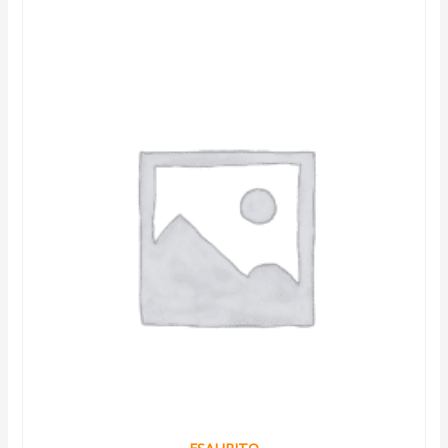
ESAURITO