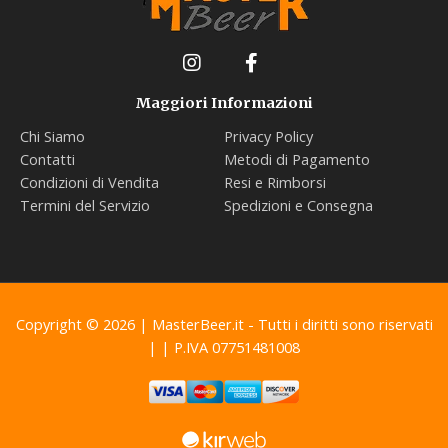
Maggiori Informazioni
Chi Siamo
Privacy Policy
Contatti
Metodi di Pagamento
Condizioni di Vendita
Resi e Rimborsi
Termini del Servizio
Spedizioni e Consegna
Copyright © 2026 | MasterBeer.it - Tutti i diritti sono riservati
| | P.IVA 07751481008