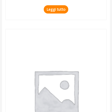
Leggi tutto