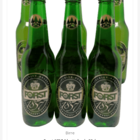
Birre