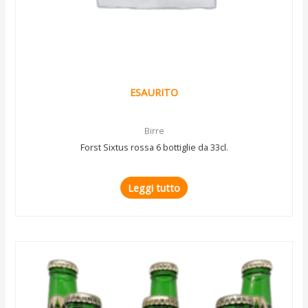
ESAURITO
Birre
Forst Sixtus rossa 6 bottiglie da 33cl.
Leggi tutto