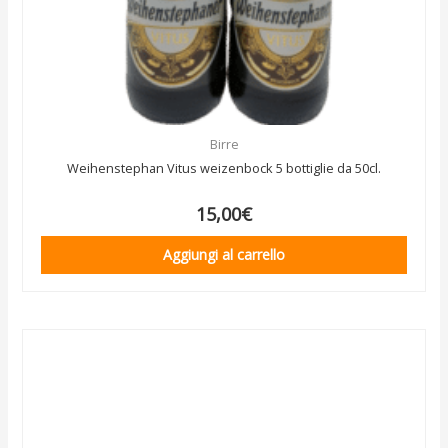
Birre
Weihenstephan Vitus weizenbock 5 bottiglie da 50cl.
15,00
€
Aggiungi al carrello