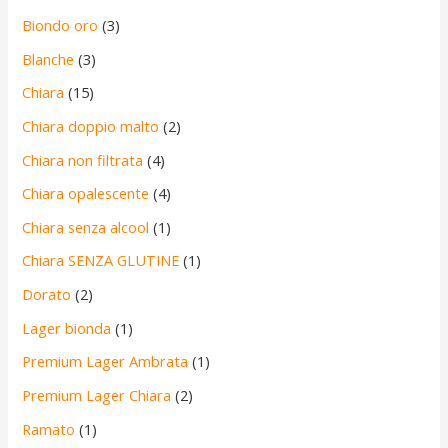
Biondo oro
(3)
Blanche
(3)
Chiara
(15)
Chiara doppio malto
(2)
Chiara non filtrata
(4)
Chiara opalescente
(4)
Chiara senza alcool
(1)
Chiara SENZA GLUTINE
(1)
Dorato
(2)
Lager bionda
(1)
Premium Lager Ambrata
(1)
Premium Lager Chiara
(2)
Ramato
(1)