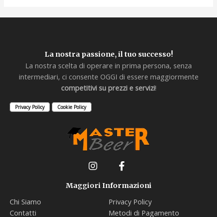
La nostra passione, il tuo successo!
La nostra scelta di operare in prima persona, senza
intermediari, ci consente OGGI di essere maggiormente
competitivi su prezzi e servizi
!
Privacy Policy
Cookie Policy
Maggiori Informazioni
Chi Siamo
Privacy Policy
Contatti
Metodi di Pagamento