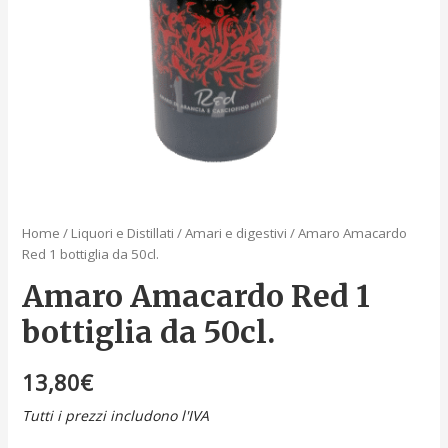
Home
/
Liquori e Distillati
/
Amari e digestivi
/ Amaro Amacardo
Red 1 bottiglia da 50cl.
Amaro Amacardo Red 1
bottiglia da 50cl.
13,80
€
Tutti i prezzi includono l'IVA