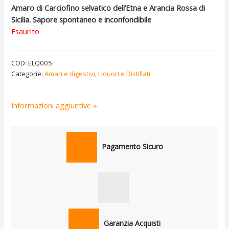
Amaro di Carciofino selvatico dell’Etna e Arancia Rossa di
Sicilia. Sapore spontaneo e inconfondibile
Esaurito
COD:
ELQ005
Categorie:
Amari e digestivi
,
Liquori e Distillati
Informazioni aggiuntive »
Pagamento Sicuro
Garanzia Acquisti