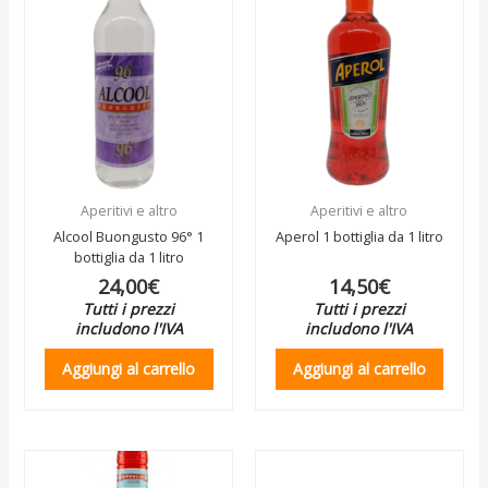
Aperitivi e altro
Aperitivi e altro
Alcool Buongusto 96° 1
Aperol 1 bottiglia da 1 litro
bottiglia da 1 litro
24,00
€
14,50
€
Tutti i prezzi
Tutti i prezzi
includono l'IVA
includono l'IVA
Aggiungi al carrello
Aggiungi al carrello